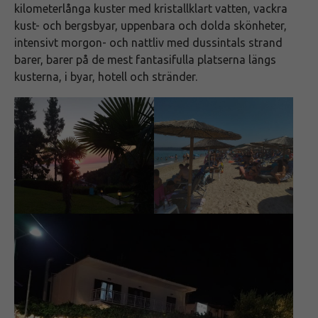
kilometerlånga kuster med kristallklart vatten, vackra
kust- och bergsbyar, uppenbara och dolda skönheter,
intensivt morgon- och nattliv med dussintals strand
barer, barer på de mest fantasifulla platserna längs
kusterna, i byar, hotell och stränder.