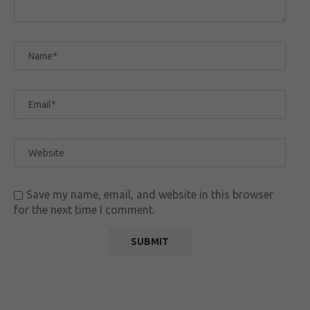
Save my name, email, and website in this browser
for the next time I comment.