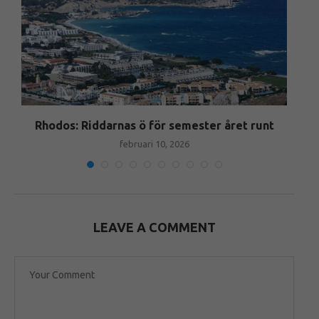
Rhodos: Riddarnas ö för semester året runt
februari 10, 2026
LEAVE A COMMENT