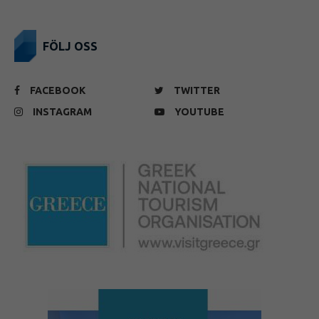
FÖLJ OSS
FACEBOOK
TWITTER
INSTAGRAM
YOUTUBE