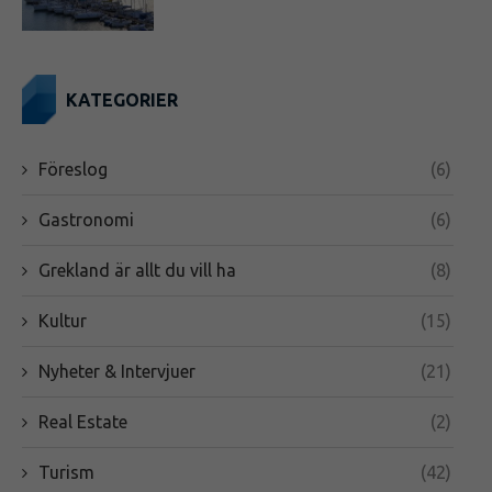
KATEGORIER
Föreslog
(6)
Gastronomi
(6)
Grekland är allt du vill ha
(8)
Kultur
(15)
Nyheter & Intervjuer
(21)
Real Estate
(2)
Turism
(42)