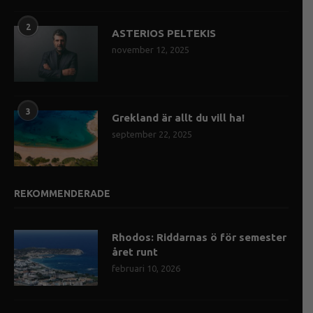
2
ASTERIOS PELTEKIS
november 12, 2025
3
Grekland är allt du vill ha!
september 22, 2025
REKOMMENDERADE
Rhodos: Riddarnas ö för semester
året runt
februari 10, 2026