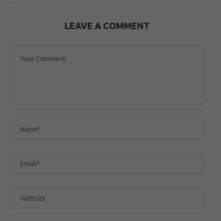
LEAVE A COMMENT