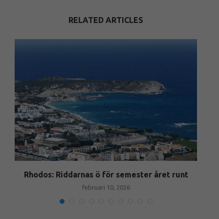
RELATED ARTICLES
Rhodos: Riddarnas ö för semester året runt
februari 10, 2026