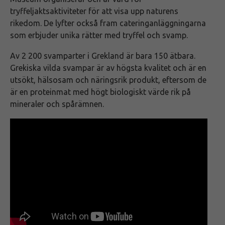
tryffeljaktsaktiviteter för att visa upp naturens
rikedom. De lyfter också fram cateringanläggningarna
som erbjuder unika rätter med tryffel och svamp.
Av 2 200 svamparter i Grekland är bara 150 ätbara.
Grekiska vilda svampar är av högsta kvalitet och är en
utsökt, hälsosam och näringsrik produkt, eftersom de
är en proteinmat med högt biologiskt värde rik på
mineraler och spårämnen.