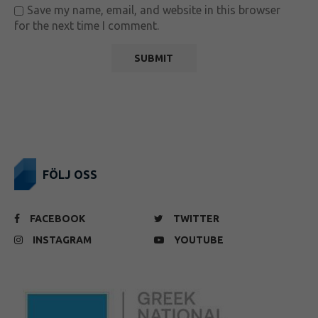
Save my name, email, and website in this browser
for the next time I comment.
FÖLJ OSS
FACEBOOK
TWITTER
INSTAGRAM
YOUTUBE