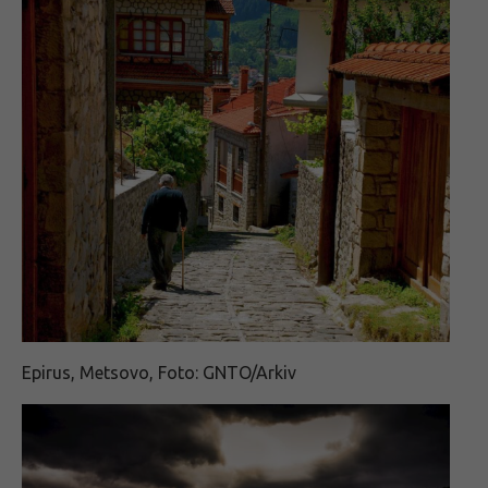
Epirus, Metsovo, Foto: GNTO/Arkiv