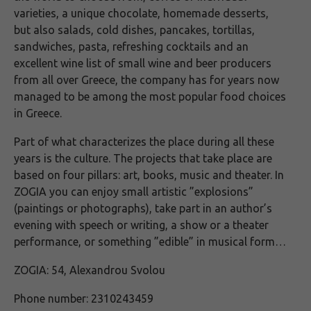
varieties, a unique chocolate, homemade desserts,
but also salads, cold dishes, pancakes, tortillas,
sandwiches, pasta, refreshing cocktails and an
excellent wine list of small wine and beer producers
from all over Greece, the company has for years now
managed to be among the most popular food choices
in Greece.
Part of what characterizes the place during all these
years is the culture. The projects that take place are
based on four pillars: art, books, music and theater. In
ZOGIA you can enjoy small artistic ”explosions”
(paintings or photographs), take part in an author’s
evening with speech or writing, a show or a theater
performance, or something ”edible” in musical form…
ZOGIA: 54, Αlexandrou Svolou
Phone number: 2310243459