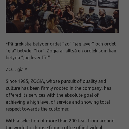
*På grekiska betyder ordet ”zo” ”jag lever” och ordet
”gia” betyder ”för”. Zogia är alltså en ordlek som kan
betyda ”jag lever för”.
ZO… gia *
Since 1985, ZOGIA, whose pursuit of quality and
culture has been firmly rooted in the company, has
offered its services with the absolute goal of
achieving a high level of service and showing total
respect towards the customer.
With a selection of more than 200 teas from around
the world to choose from, coffee of individual