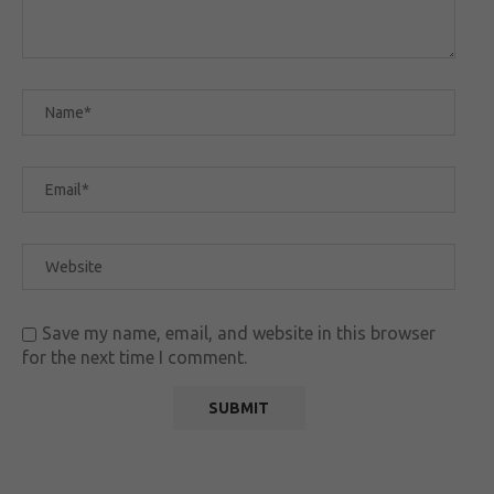
Save my name, email, and website in this browser
for the next time I comment.