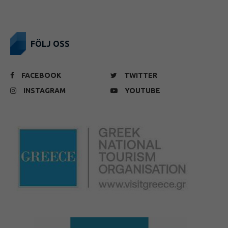
FÖLJ OSS
FACEBOOK
TWITTER
INSTAGRAM
YOUTUBE