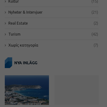
Kultur
(15)
Nyheter & Intervjuer
(21)
Real Estate
(2)
Turism
(42)
Χωρίς κατηγορία
(7)
NYA INLÄGG