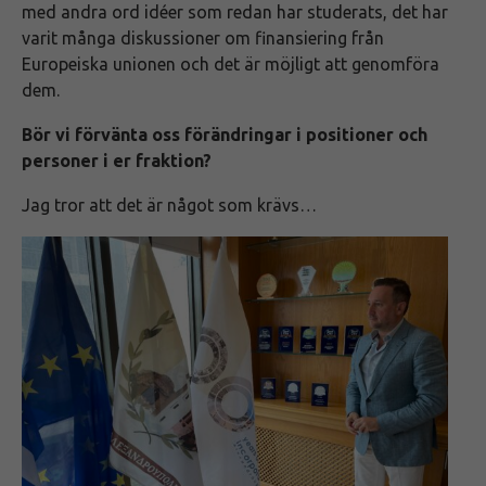
med andra ord idéer som redan har studerats, det har
varit många diskussioner om finansiering från
Europeiska unionen och det är möjligt att genomföra
dem.
Bör vi förvänta oss förändringar i positioner och
personer i er fraktion?
Jag tror att det är något som krävs…