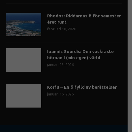
Rhodos: Riddarnas ö för semester
året runt
februari 10, 2026
Ioannis Sourdis: Den vackraste
hörnan i (min egen) värld
januari 23, 2026
Korfu – En ö fylld av berättelser
januari 16, 2026