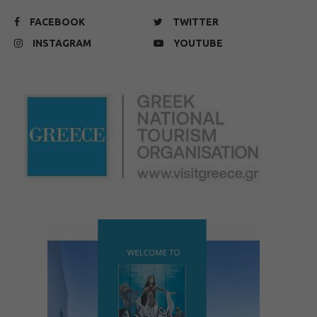
FACEBOOK
TWITTER
INSTAGRAM
YOUTUBE