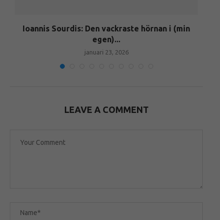
Ioannis Sourdis: Den vackraste hörnan i (min
egen)...
januari 23, 2026
LEAVE A COMMENT