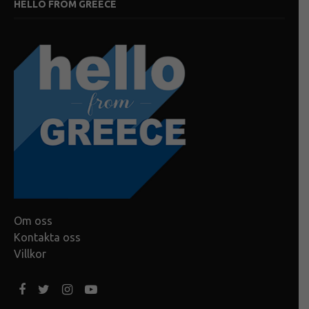
HELLO FROM GREECE
Om oss
Kontakta oss
Villkor