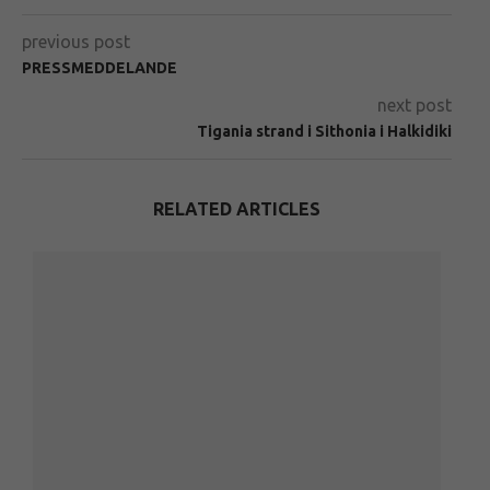
previous post
PRESSMEDDELANDE
next post
Tigania strand i Sithonia i Halkidiki
RELATED ARTICLES