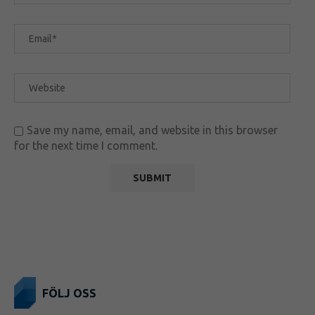
Save my name, email, and website in this browser
for the next time I comment.
FÖLJ OSS