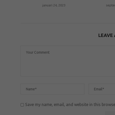
januari 24, 2023
septe
LEAVE
Save my name, email, and website in this browse