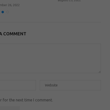
mber 26, 2022
 A COMMENT
r for the next time I comment.