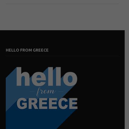
HELLO FROM GREECE