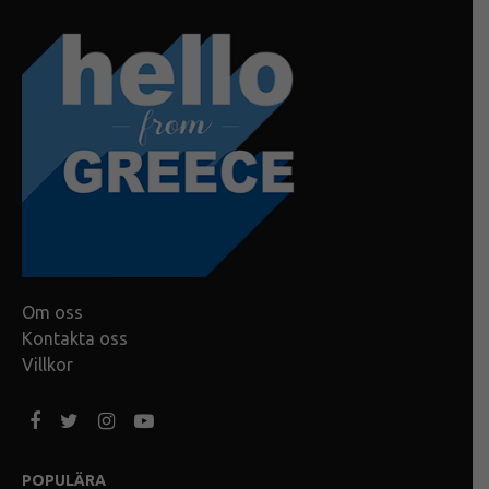
Om oss
Kontakta oss
Villkor
POPULÄRA