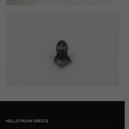
HELLO FROM GREECE