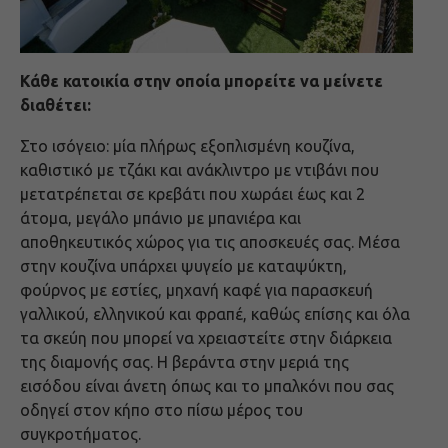
Κάθε κατοικία στην οποία μπορείτε να μείνετε
διαθέτει:
Στο ισόγειο: μία πλήρως εξοπλισμένη κουζίνα,
καθιστικό με τζάκι και ανάκλιντρο με ντιβάνι που
μετατρέπεται σε κρεβάτι που χωράει έως και 2
άτομα, μεγάλο μπάνιο με μπανιέρα και
αποθηκευτικός χώρος για τις αποσκευές σας. Μέσα
στην κουζίνα υπάρχει ψυγείο με καταψύκτη,
φούρνος με εστίες, μηχανή καφέ για παρασκευή
γαλλικού, ελληνικού και φραπέ, καθώς επίσης και όλα
τα σκεύη που μπορεί να χρειαστείτε στην διάρκεια
της διαμονής σας. Η βεράντα στην μεριά της
εισόδου είναι άνετη όπως και το μπαλκόνι που σας
οδηγεί στον κήπο στο πίσω μέρος του
συγκροτήματος.