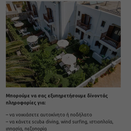
Μπορούμε να σας εξυπηρετήσουμε δίνοντάς
πληροφορίες για:
– να νοικιάσετε αυτοκίνητο ή ποδήλατο
– να κάνετε scuba diving, wind surfing, ιστιοπλοΐα,
ιππασία, πεζοπορία