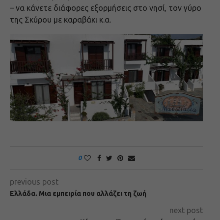
– να κάνετε διάφορες εξορμήσεις στο νησί, τον γύρο
της Σκύρου με καραβάκι κ.α.
0
previous post
Ελλάδα. Μια εμπειρία που αλλάζει τη ζωή
next post