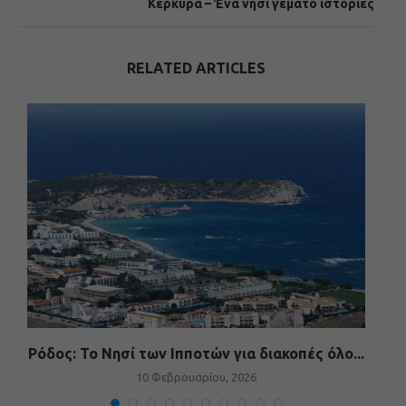
Κέρκυρα – Ένα νησί γεμάτο ιστορίες
RELATED ARTICLES
ή
Ρόδος: Το Νησί των Ιπποτών για διακοπές όλο...
10 Φεβρουαρίου, 2026