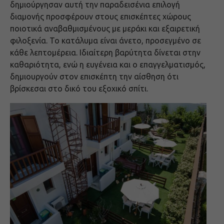
δημιούργησαν αυτή την παραδεισένια επιλογή
διαμονής προσφέρουν στους επισκέπτες χώρους
ποιοτικά αναβαθμισμένους με μεράκι και εξαιρετική
φιλοξενία. Το κατάλυμα είναι άνετο, προσεγμένο σε
κάθε λεπτομέρεια. Ιδιαίτερη βαρύτητα δίνεται στην
καθαριότητα, ενώ η ευγένεια και ο επαγγελματισμός,
δημιουργούν στον επισκέπτη την αίσθηση ότι
βρίσκεσαι στο δικό του εξοχικό σπίτι.