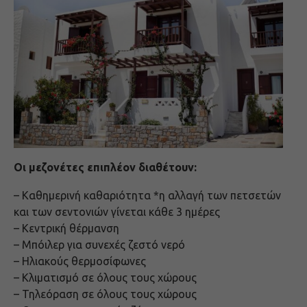
Οι μεζονέτες επιπλέον διαθέτουν:
– Καθημερινή καθαριότητα *η αλλαγή των πετσετών
και των σεντονιών γίνεται κάθε 3 ημέρες
– Κεντρική θέρμανση
– Μπόιλερ για συνεχές ζεστό νερό
– Ηλιακούς θερμοσίφωνες
– Κλιματισμό σε όλους τους χώρους
– Τηλεόραση σε όλους τους χώρους