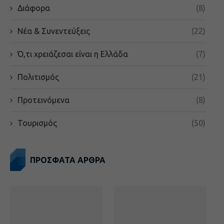
Διάφορα
(8)
Νέα & Συνεντεύξεις
(22)
Ό,τι χρειάζεσαι είναι η Ελλάδα
(7)
Πολιτισμός
(21)
Προτεινόμενα
(8)
Τουρισμός
(50)
ΠΡΟΣΦΑΤΑ ΑΡΘΡΑ