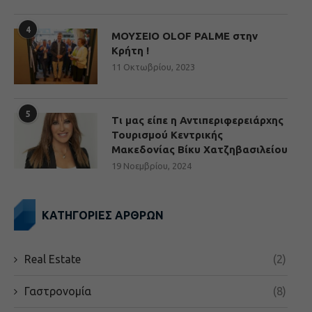
4
ΜΟΥΣΕΙΟ OLOF PALME στην
Κρήτη !
11 Οκτωβρίου, 2023
5
Τι μας είπε η Αντιπεριφερειάρχης
Τουρισμού Κεντρικής
Μακεδονίας Βίκυ Χατζηβασιλείου
19 Νοεμβρίου, 2024
ΚΑΤΗΓΟΡΙΕΣ ΑΡΘΡΩΝ
Real Estate
(2)
Γαστρονομία
(8)