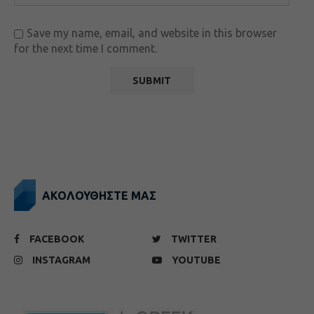
Save my name, email, and website in this browser
for the next time I comment.
ΑΚΟΛΟΥΘΗΣΤΕ ΜΑΣ
FACEBOOK
TWITTER
INSTAGRAM
YOUTUBE