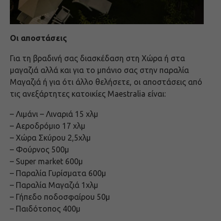
Οι αποστάσεις
Για τη βραδινή σας διασκέδαση στη Χώρα ή στα
μαγαζιά αλλά και για το μπάνιο σας στην παραλία
Μαγαζιά ή για ότι άλλο θελήσετε, οι αποστάσεις από
τις ανεξάρτητες κατοικίες Maestralia είναι:
– Λιμάνι – Λιναριά 15 χλμ
– Αεροδρόμιο 17 χλμ
– Χώρα Σκύρου 2,5χλμ
– Φούρνος 500μ
– Super market 600μ
– Παραλία Γυρίσματα 600μ
– Παραλία Μαγαζιά 1χλμ
– Γήπεδο ποδοσφαίρου 50μ
– Παιδότοπος 400μ