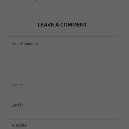
LEAVE A COMMENT