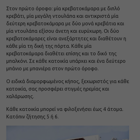
Στον πρώτο όροφο: μία κρεβατοκάμαρα με διπλό
κρεβάτι, μία μεγάλη ντουλάπα και αντικριστά μία
δεύτερη κρεβατοκάμαρα με δύο μονά κρεβάτια και
μία ντουλάπα εξίσου άνετη και ευρύχωρη. Οι δύο
κρεβατοκάμαρες είναι ανεξάρτητες και διαθέτουν η
κάθε μία τη δική της πόρτα. Κάθε μία
κρεβατοκάμαρα διαθέτει επίσης και το δικό της
μπαλκόνι. Σε κάθε κατοικία υπάρχει και ένα δεύτερο
μπάνιο με μπανιέρα στον πρώτο όροφο.
Ο ειδικά διαμορφωμένος κήπος, ξεχωριστός για κάθε
κατοικία, σας προσφέρει στιγμές ηρεμίας και
χαλάρωσης.
Κάθε κατοικία μπορεί να φιλοξενήσει έως 4 άτομα.
Κατόπιν ζήτησης 5 ή 6.