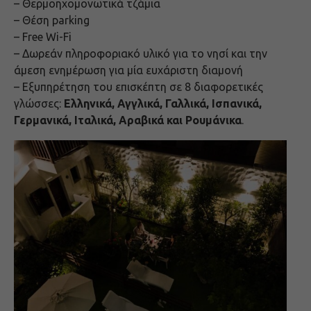
– Θερμοηχομονωτικά τζάμια
– Θέση parking
– Free Wi-Fi
– Δωρεάν πληροφοριακό υλικό για το νησί και την
άμεση ενημέρωση για μία ευχάριστη διαμονή
– Εξυπηρέτηση του επισκέπτη σε 8 διαφορετικές
γλώσσες:
Ελληνικά, Αγγλικά, Γαλλικά, Ισπανικά,
Γερμανικά, Ιταλικά, Αραβικά και Ρουμάνικα
.