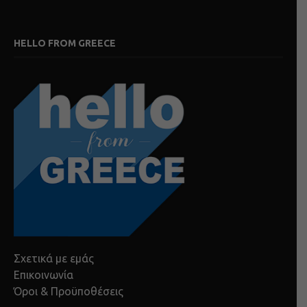
HELLO FROM GREECE
Σχετικά με εμάς
Επικοινωνία
Όροι & Προϋποθέσεις