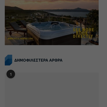
ΔΗΜΟΦΙΛΕΣΤΕΡΑ ΑΡΘΡΑ
1