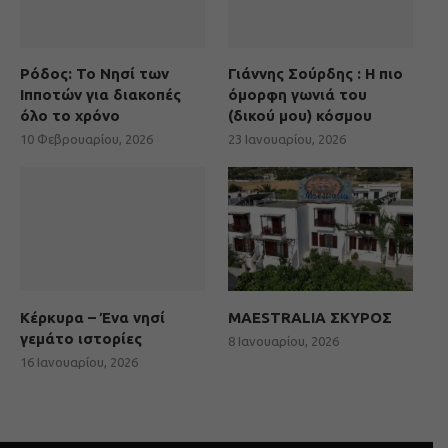
Ρόδος: Το Νησί των
Γιάννης Σούρδης : Η πιο
Ιπποτών για διακοπές
όμορφη γωνιά του
όλο το χρόνο
(δικού μου) κόσμου
10 Φεβρουαρίου, 2026
23 Ιανουαρίου, 2026
Κέρκυρα – Ένα νησί
MAESTRALIA ΣΚΥΡΟΣ
γεμάτο ιστορίες
8 Ιανουαρίου, 2026
16 Ιανουαρίου, 2026